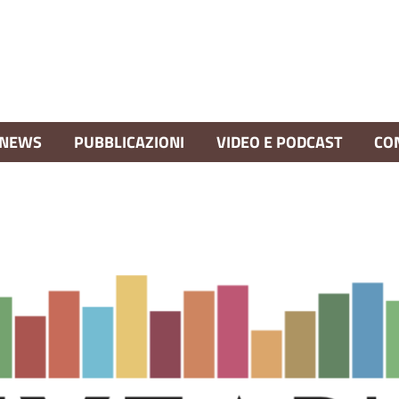
NEWS
PUBBLICAZIONI
VIDEO E PODCAST
CO