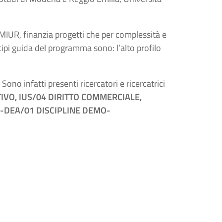
al MIUR, finanzia progetti che per complessità e
ncipi guida del programma sono: l’alto profilo
Sono infatti presenti ricercatori e ricercatrici
TIVO, IUS/04 DIRITTO COMMERCIALE,
 M-DEA/01 DISCIPLINE DEMO-