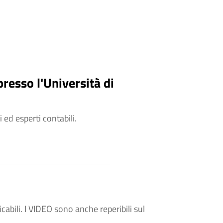
resso l'Università di
 ed esperti contabili.
abili. I VIDEO sono anche reperibili sul